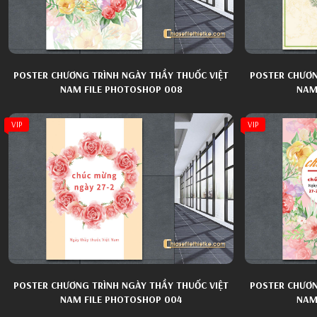
POSTER CHƯƠNG TRÌNH NGÀY THẦY THUỐC VIỆT
POSTER CHƯƠN
NAM FILE PHOTOSHOP 008
NAM
VIP
VIP
POSTER CHƯƠNG TRÌNH NGÀY THẦY THUỐC VIỆT
POSTER CHƯƠN
NAM FILE PHOTOSHOP 004
NAM