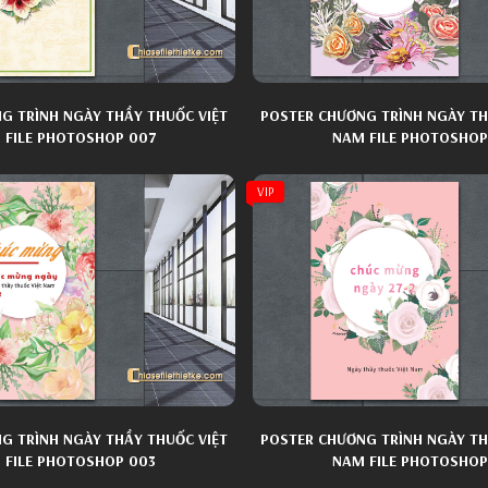
G TRÌNH NGÀY THẦY THUỐC VIỆT
POSTER CHƯƠNG TRÌNH NGÀY TH
 FILE PHOTOSHOP 007
NAM FILE PHOTOSHOP
VIP
G TRÌNH NGÀY THẦY THUỐC VIỆT
POSTER CHƯƠNG TRÌNH NGÀY TH
 FILE PHOTOSHOP 003
NAM FILE PHOTOSHOP