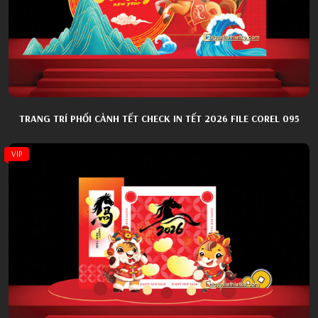
TRANG TRÍ PHỐI CẢNH TẾT CHECK IN TẾT 2026 FILE COREL 095
VIP