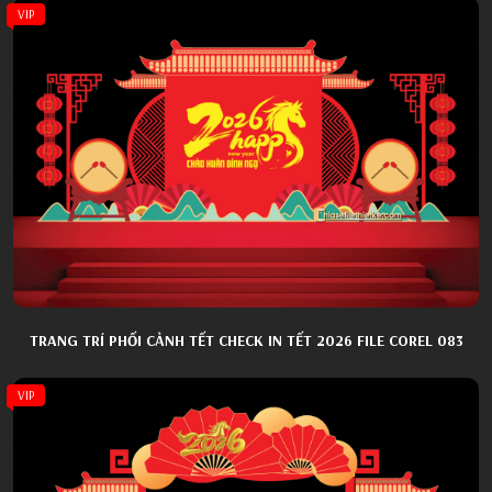
VIP
TRANG TRÍ PHỐI CẢNH TẾT CHECK IN TẾT 2026 FILE COREL 083
VIP