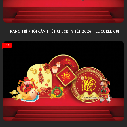
TRANG TRÍ PHỐI CẢNH TẾT CHECK IN TẾT 2026 FILE COREL 081
VIP