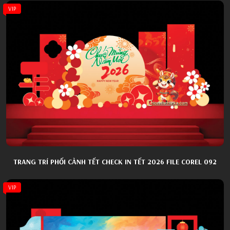
VIP
TRANG TRÍ PHỐI CẢNH TẾT CHECK IN TẾT 2026 FILE COREL 092
VIP