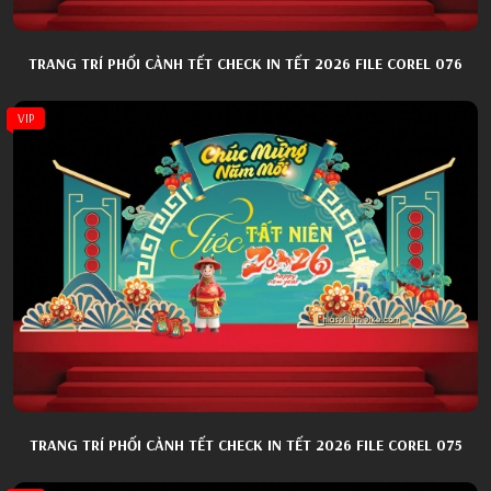
TRANG TRÍ PHỐI CẢNH TẾT CHECK IN TẾT 2026 FILE COREL 076
VIP
TRANG TRÍ PHỐI CẢNH TẾT CHECK IN TẾT 2026 FILE COREL 075