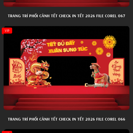
TRANG TRÍ PHỐI CẢNH TẾT CHECK IN TẾT 2026 FILE COREL 067
VIP
TRANG TRÍ PHỐI CẢNH TẾT CHECK IN TẾT 2026 FILE COREL 066