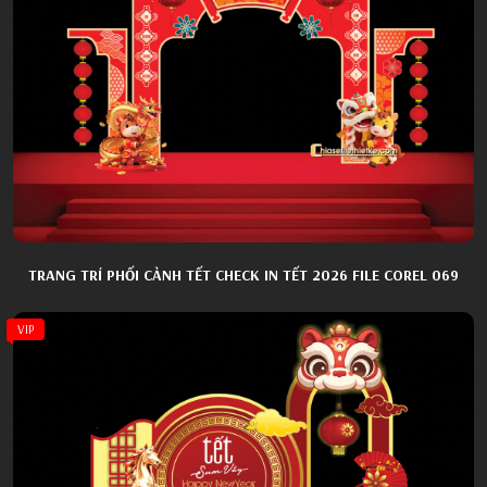
TRANG TRÍ PHỐI CẢNH TẾT CHECK IN TẾT 2026 FILE COREL 069
VIP