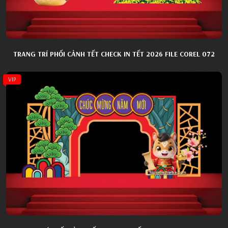
TRANG TRÍ PHỐI CẢNH TẾT CHECK IN TẾT 2026 FILE COREL 072
VIP