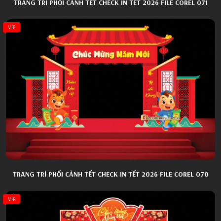
TRANG TRÍ PHỐI CẢNH TẾT CHECK IN TẾT 2026 FILE COREL 071
VIP
TRANG TRÍ PHỐI CẢNH TẾT CHECK IN TẾT 2026 FILE COREL 070
VIP