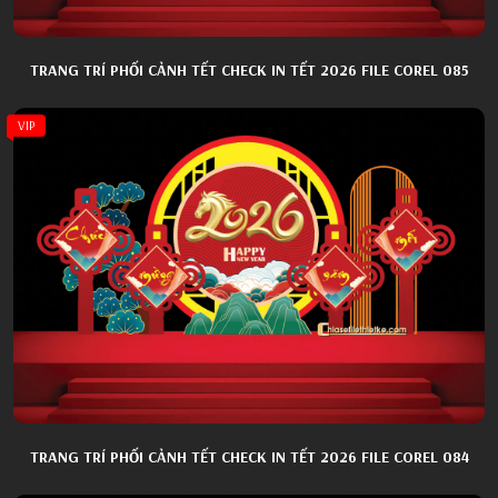
TRANG TRÍ PHỐI CẢNH TẾT CHECK IN TẾT 2026 FILE COREL 085
VIP
TRANG TRÍ PHỐI CẢNH TẾT CHECK IN TẾT 2026 FILE COREL 084