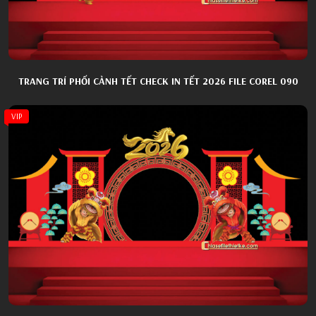
TRANG TRÍ PHỐI CẢNH TẾT CHECK IN TẾT 2026 FILE COREL 090
VIP