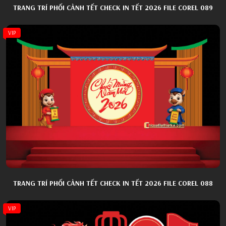
TRANG TRÍ PHỐI CẢNH TẾT CHECK IN TẾT 2026 FILE COREL 089
VIP
TRANG TRÍ PHỐI CẢNH TẾT CHECK IN TẾT 2026 FILE COREL 088
VIP