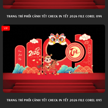
TRANG TRÍ PHỐI CẢNH TẾT CHECK IN TẾT 2026 FILE COREL 094
VIP
TRANG TRÍ PHỐI CẢNH TẾT CHECK IN TẾT 2026 FILE COREL 093