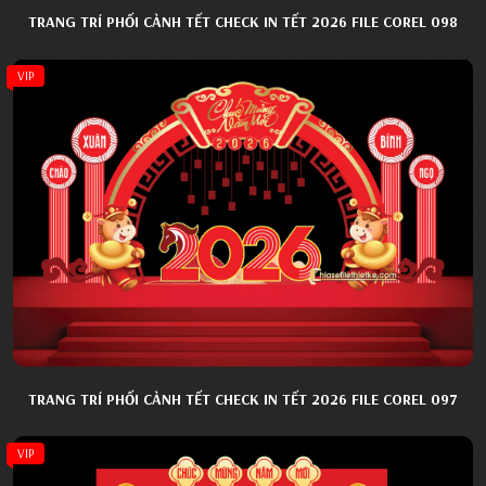
TRANG TRÍ PHỐI CẢNH TẾT CHECK IN TẾT 2026 FILE COREL 098
VIP
TRANG TRÍ PHỐI CẢNH TẾT CHECK IN TẾT 2026 FILE COREL 097
VIP