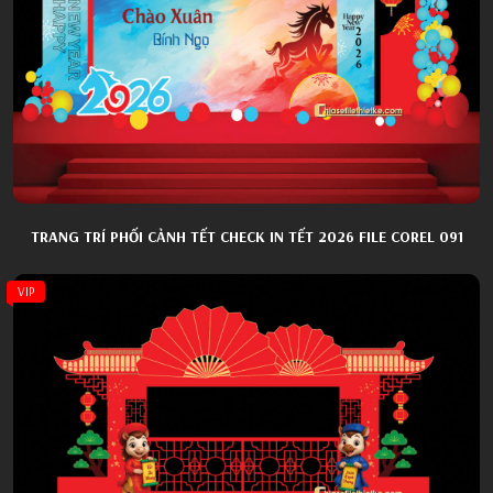
TRANG TRÍ PHỐI CẢNH TẾT CHECK IN TẾT 2026 FILE COREL 091
VIP