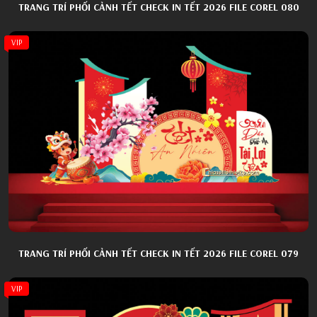
TRANG TRÍ PHỐI CẢNH TẾT CHECK IN TẾT 2026 FILE COREL 080
VIP
TRANG TRÍ PHỐI CẢNH TẾT CHECK IN TẾT 2026 FILE COREL 079
VIP