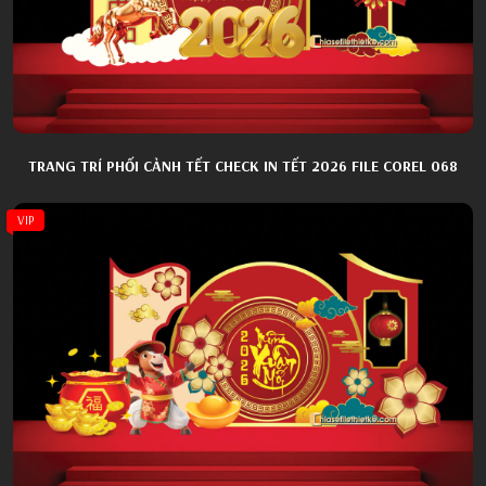
TRANG TRÍ PHỐI CẢNH TẾT CHECK IN TẾT 2026 FILE COREL 068
VIP