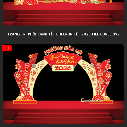
TRANG TRÍ PHỐI CẢNH TẾT CHECK IN TẾT 2026 FILE COREL 099
VIP