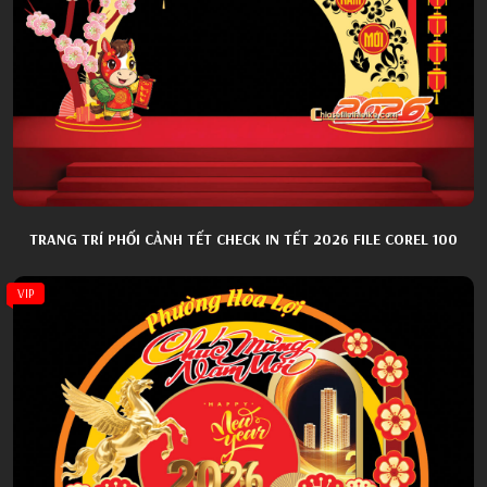
TRANG TRÍ PHỐI CẢNH TẾT CHECK IN TẾT 2026 FILE COREL 100
VIP