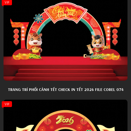
VIP
TRANG TRÍ PHỐI CẢNH TẾT CHECK IN TẾT 2026 FILE COREL 074
VIP