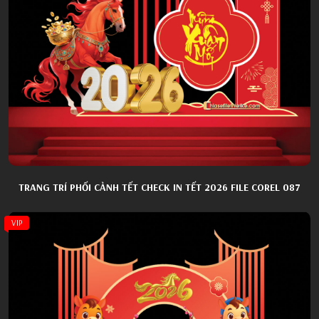
TRANG TRÍ PHỐI CẢNH TẾT CHECK IN TẾT 2026 FILE COREL 087
VIP