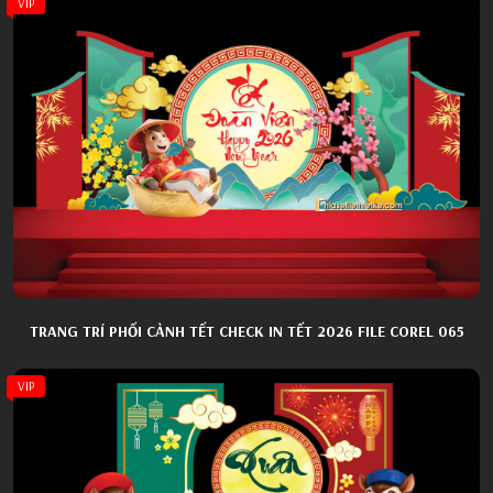
VIP
TRANG TRÍ PHỐI CẢNH TẾT CHECK IN TẾT 2026 FILE COREL 065
VIP