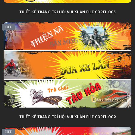
THIẾT KẾ TRANG TRÍ HỘI VUI XUÂN FILE COREL 003
FREE
THIẾT KẾ TRANG TRÍ HỘI VUI XUÂN FILE COREL 002
FREE