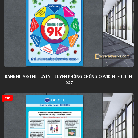
BANNER POSTER TUYÊN TRUYỀN PHÒNG CHỐNG COVID FILE COREL
027
VIP