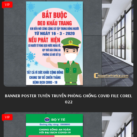
VIP
BANNER POSTER TUYÊN TRUYỀN PHÒNG CHỐNG COVID FILE COREL
022
VIP