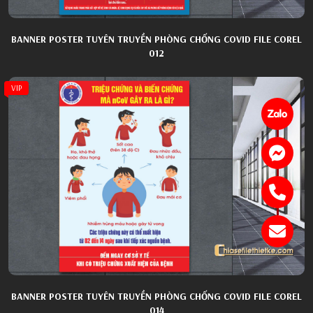
BANNER POSTER TUYÊN TRUYỀN PHÒNG CHỐNG COVID FILE COREL
012
VIP
BANNER POSTER TUYÊN TRUYỀN PHÒNG CHỐNG COVID FILE COREL
014