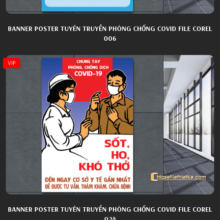
BANNER POSTER TUYÊN TRUYỀN PHÒNG CHỐNG COVID FILE COREL
006
VIP
BANNER POSTER TUYÊN TRUYỀN PHÒNG CHỐNG COVID FILE COREL
024