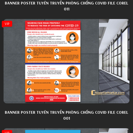
BANNER POSTER TUYÊN TRUYỀN PHÒNG CHỐNG COVID FILE COREL
011
VIP
BANNER POSTER TUYÊN TRUYỀN PHÒNG CHỐNG COVID FILE COREL
001
VIP