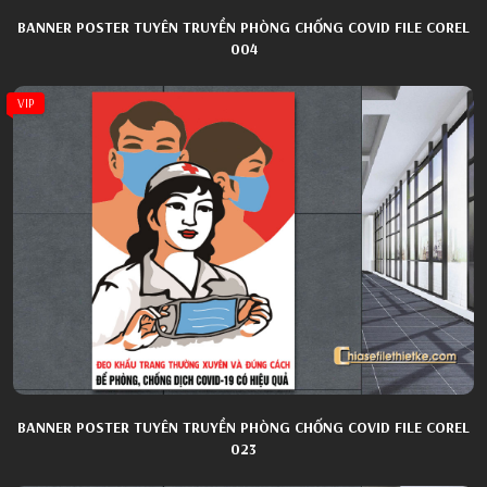
BANNER POSTER TUYÊN TRUYỀN PHÒNG CHỐNG COVID FILE COREL
004
VIP
BANNER POSTER TUYÊN TRUYỀN PHÒNG CHỐNG COVID FILE COREL
023