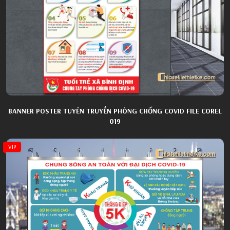
BANNER POSTER TUYÊN TRUYỀN PHÒNG CHỐNG COVID FILE COREL
019
VIP