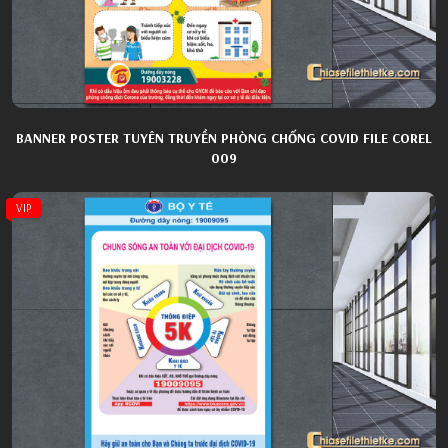
BANNER POSTER TUYÊN TRUYỀN PHÒNG CHỐNG COVID FILE COREL
009
VIP