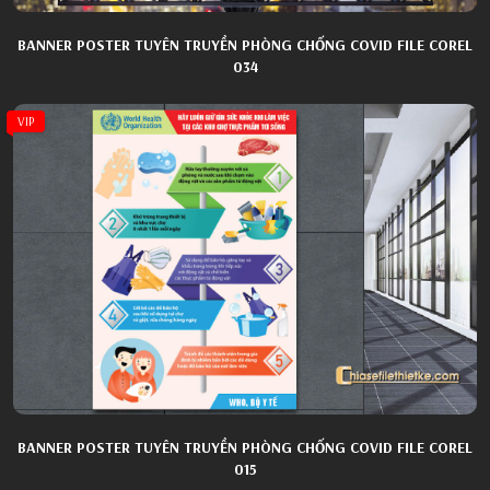
BANNER POSTER TUYÊN TRUYỀN PHÒNG CHỐNG COVID FILE COREL
034
VIP
BANNER POSTER TUYÊN TRUYỀN PHÒNG CHỐNG COVID FILE COREL
015