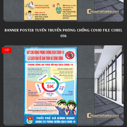
BANNER POSTER TUYÊN TRUYỀN PHÒNG CHỐNG COVID FILE COREL
016
VIP