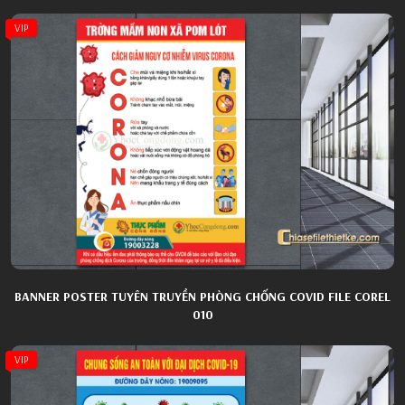
VIP
BANNER POSTER TUYÊN TRUYỀN PHÒNG CHỐNG COVID FILE COREL
010
VIP