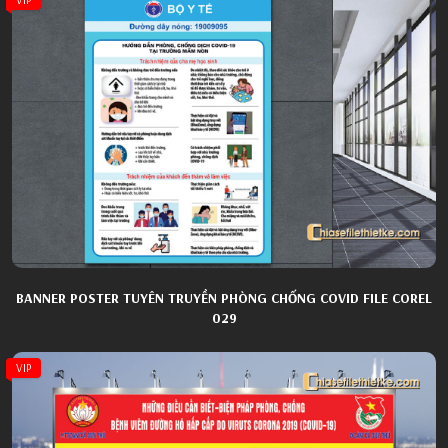
BANNER POSTER TUYÊN TRUYỀN PHÒNG CHỐNG COVID FILE COREL
029
VIP