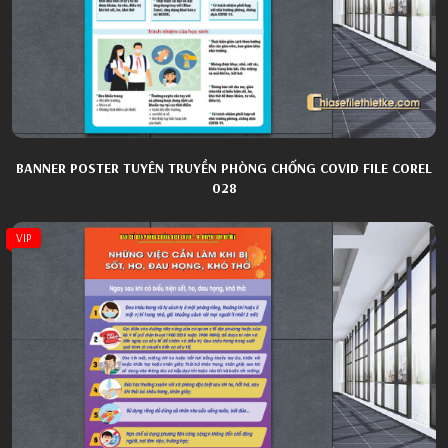
BANNER POSTER TUYÊN TRUYỀN PHÒNG CHỐNG COVID FILE COREL
028
VIP