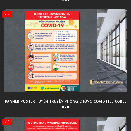
VIP
BANNER POSTER TUYÊN TRUYỀN PHÒNG CHỐNG COVID FILE COREL
020
VIP