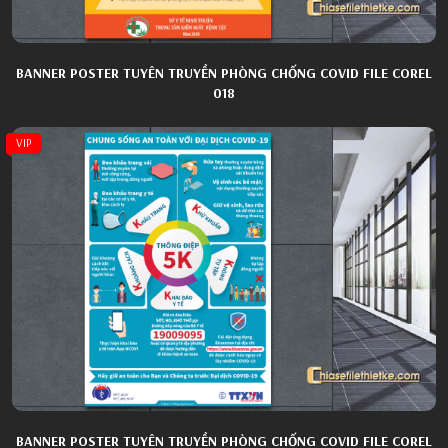
BANNER POSTER TUYÊN TRUYỀN PHÒNG CHỐNG COVID FILE COREL
018
VIP
BANNER POSTER TUYÊN TRUYỀN PHÒNG CHỐNG COVID FILE COREL