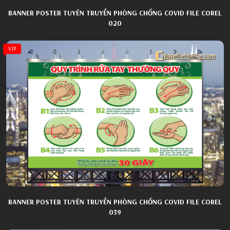
BANNER POSTER TUYÊN TRUYỀN PHÒNG CHỐNG COVID FILE COREL
020
VIP
BANNER POSTER TUYÊN TRUYỀN PHÒNG CHỐNG COVID FILE COREL
039