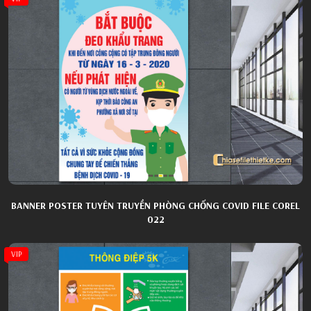
BANNER POSTER TUYÊN TRUYỀN PHÒNG CHỐNG COVID FILE COREL
022
VIP