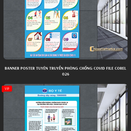
BANNER POSTER TUYÊN TRUYỀN PHÒNG CHỐNG COVID FILE COREL
026
VIP