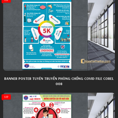
BANNER POSTER TUYÊN TRUYỀN PHÒNG CHỐNG COVID FILE COREL
008
VIP