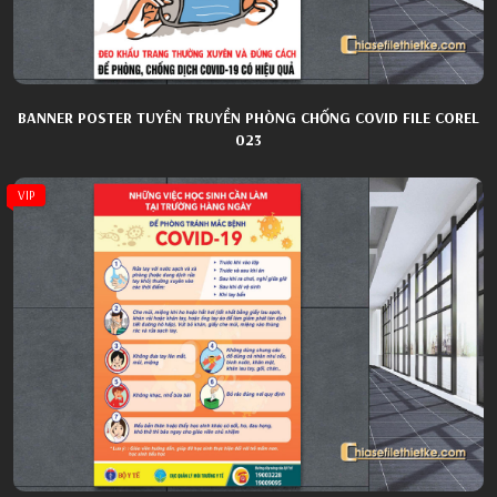
BANNER POSTER TUYÊN TRUYỀN PHÒNG CHỐNG COVID FILE COREL
023
VIP