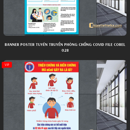
BANNER POSTER TUYÊN TRUYỀN PHÒNG CHỐNG COVID FILE COREL
028
VIP