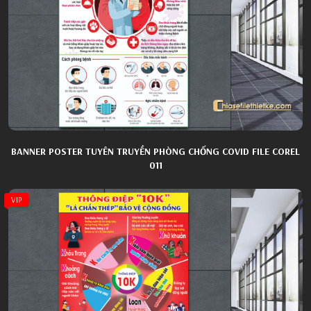
BANNER POSTER TUYÊN TRUYỀN PHÒNG CHỐNG COVID FILE COREL
011
VIP