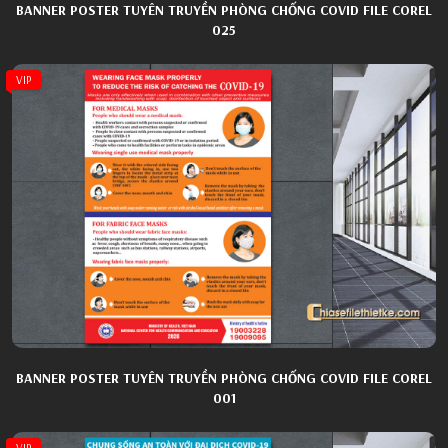
BANNER POSTER TUYÊN TRUYỀN PHÒNG CHỐNG COVID FILE COREL
025
VIP
BANNER POSTER TUYÊN TRUYỀN PHÒNG CHỐNG COVID FILE COREL
001
VIP