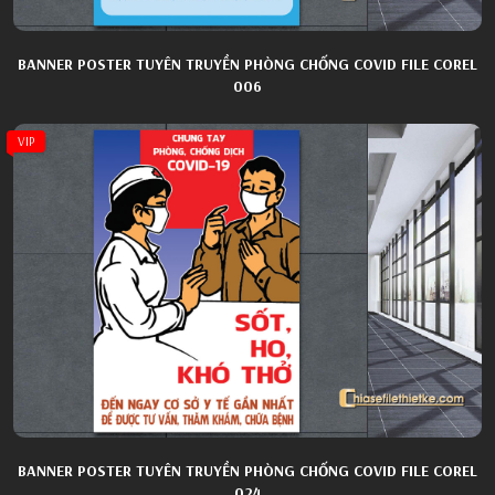
BANNER POSTER TUYÊN TRUYỀN PHÒNG CHỐNG COVID FILE COREL
006
VIP
BANNER POSTER TUYÊN TRUYỀN PHÒNG CHỐNG COVID FILE COREL
024