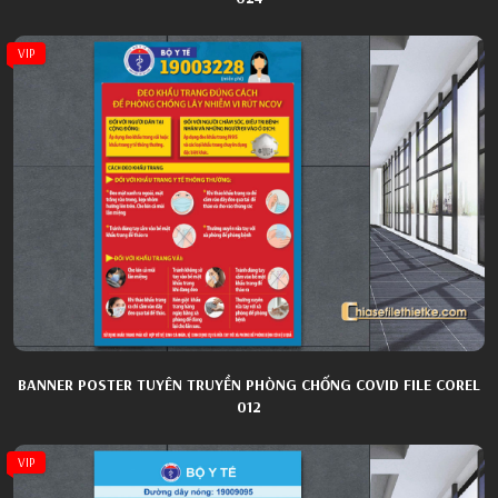
VIP
BANNER POSTER TUYÊN TRUYỀN PHÒNG CHỐNG COVID FILE COREL
012
VIP