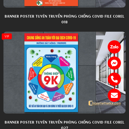
BANNER POSTER TUYÊN TRUYỀN PHÒNG CHỐNG COVID FILE COREL
018
VIP
BANNER POSTER TUYÊN TRUYỀN PHÒNG CHỐNG COVID FILE COREL
027