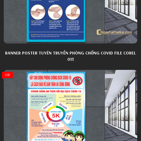
BANNER POSTER TUYÊN TRUYỀN PHÒNG CHỐNG COVID FILE COREL
013
VIP