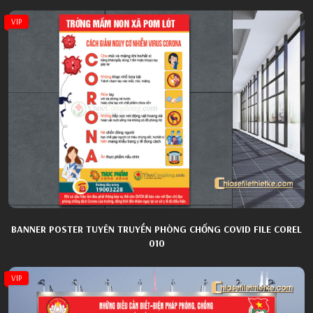
VIP
BANNER POSTER TUYÊN TRUYỀN PHÒNG CHỐNG COVID FILE COREL
010
VIP