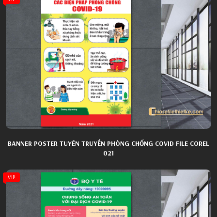
BANNER POSTER TUYÊN TRUYỀN PHÒNG CHỐNG COVID FILE COREL
021
VIP