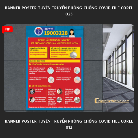
BANNER POSTER TUYÊN TRUYỀN PHÒNG CHỐNG COVID FILE COREL
025
VIP
BANNER POSTER TUYÊN TRUYỀN PHÒNG CHỐNG COVID FILE COREL
012