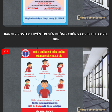
BANNER POSTER TUYÊN TRUYỀN PHÒNG CHỐNG COVID FILE COREL
006
VIP