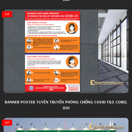
VIP
BANNER POSTER TUYÊN TRUYỀN PHÒNG CHỐNG COVID FILE COREL
001
VIP