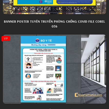
BANNER POSTER TUYÊN TRUYỀN PHÒNG CHỐNG COVID FILE COREL
036
VIP