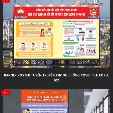
BANNER POSTER TUYÊN TRUYỀN PHÒNG CHỐNG COVID FILE COREL
035
VIP