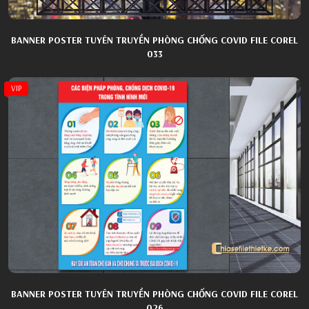
BANNER POSTER TUYÊN TRUYỀN PHÒNG CHỐNG COVID FILE COREL
033
VIP
BANNER POSTER TUYÊN TRUYỀN PHÒNG CHỐNG COVID FILE COREL
026