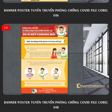
BANNER POSTER TUYÊN TRUYỀN PHÒNG CHỐNG COVID FILE COREL
016
VIP
BANNER POSTER TUYÊN TRUYỀN PHÒNG CHỐNG COVID FILE COREL
018