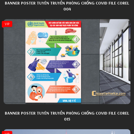
BANNER POSTER TUYÊN TRUYỀN PHÒNG CHỐNG COVID FILE COREL
004
VIP
BANNER POSTER TUYÊN TRUYỀN PHÒNG CHỐNG COVID FILE COREL
015
VIP