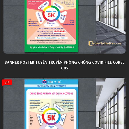
BANNER POSTER TUYÊN TRUYỀN PHÒNG CHỐNG COVID FILE COREL
005
VIP