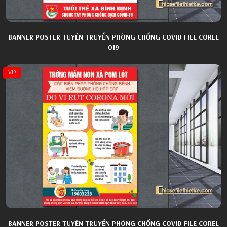
BANNER POSTER TUYÊN TRUYỀN PHÒNG CHỐNG COVID FILE COREL
019
VIP
BANNER POSTER TUYÊN TRUYỀN PHÒNG CHỐNG COVID FILE COREL