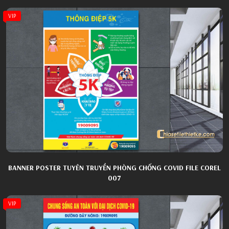
VIP
BANNER POSTER TUYÊN TRUYỀN PHÒNG CHỐNG COVID FILE COREL
007
VIP