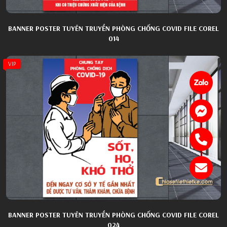
BANNER POSTER TUYÊN TRUYỀN PHÒNG CHỐNG COVID FILE COREL
014
VIP
BANNER POSTER TUYÊN TRUYỀN PHÒNG CHỐNG COVID FILE COREL
024