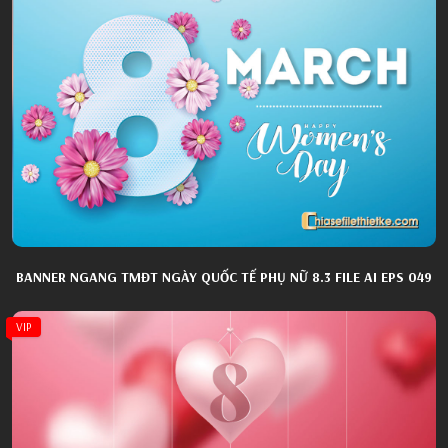
BANNER NGANG TMĐT NGÀY QUỐC TẾ PHỤ NỮ 8.3 FILE AI EPS 049
VIP