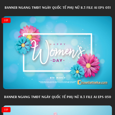
BANNER NGANG TMĐT NGÀY QUỐC TẾ PHỤ NỮ 8.3 FILE AI EPS 051
VIP
BANNER NGANG TMĐT NGÀY QUỐC TẾ PHỤ NỮ 8.3 FILE AI EPS 050
VIP