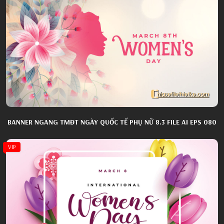
BANNER NGANG TMĐT NGÀY QUỐC TẾ PHỤ NỮ 8.3 FILE AI EPS 080
VIP