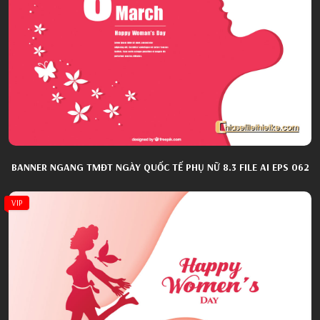
BANNER NGANG TMĐT NGÀY QUỐC TẾ PHỤ NỮ 8.3 FILE AI EPS 062
VIP