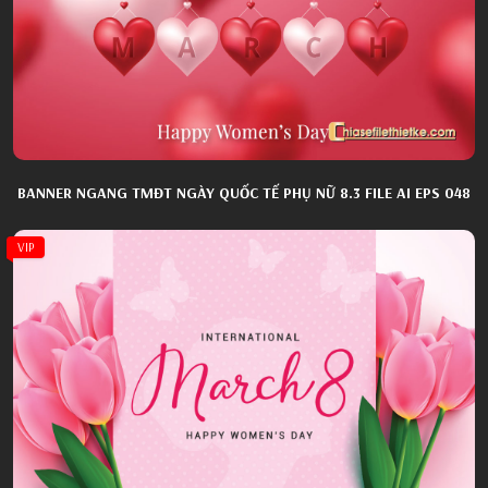
BANNER NGANG TMĐT NGÀY QUỐC TẾ PHỤ NỮ 8.3 FILE AI EPS 048
VIP