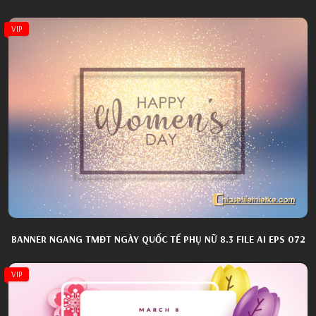
VIP
BANNER NGANG TMĐT NGÀY QUỐC TẾ PHỤ NỮ 8.3 FILE AI EPS 072
VIP