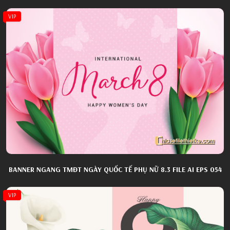
VIP
BANNER NGANG TMĐT NGÀY QUỐC TẾ PHỤ NỮ 8.3 FILE AI EPS 054
VIP