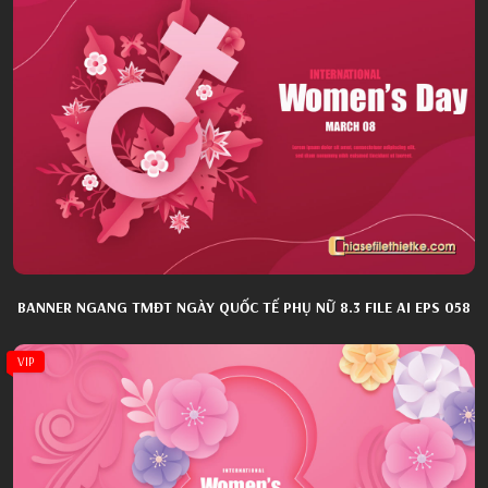
BANNER NGANG TMĐT NGÀY QUỐC TẾ PHỤ NỮ 8.3 FILE AI EPS 058
VIP