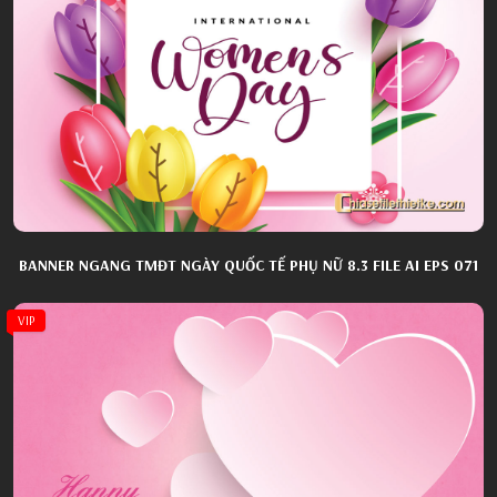
BANNER NGANG TMĐT NGÀY QUỐC TẾ PHỤ NỮ 8.3 FILE AI EPS 071
VIP