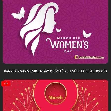
BANNER NGANG TMĐT NGÀY QUỐC TẾ PHỤ NỮ 8.3 FILE AI EPS 067
VIP