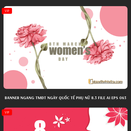
VIP
BANNER NGANG TMĐT NGÀY QUỐC TẾ PHỤ NỮ 8.3 FILE AI EPS 063
VIP