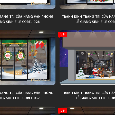
RANG TRÍ CỬA HÀNG VĂN PHÒNG
TRANH KÍNH TRANG TRÍ CỬA H
ÁNG SINH FILE COREL 026
LỄ GIÁNG SINH FILE COR
VIP
RANG TRÍ CỬA HÀNG VĂN PHÒNG
TRANH KÍNH TRANG TRÍ CỬA H
ÁNG SINH FILE COREL 037
LỄ GIÁNG SINH FILE COR
VIP