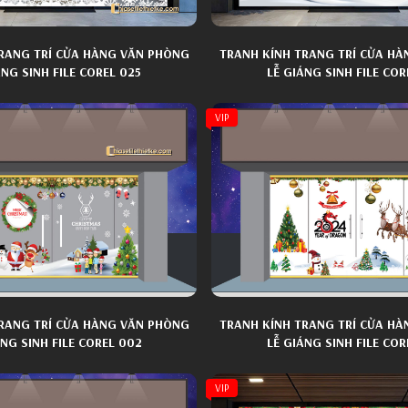
RANG TRÍ CỬA HÀNG VĂN PHÒNG
TRANH KÍNH TRANG TRÍ CỬA H
ÁNG SINH FILE COREL 025
LỄ GIÁNG SINH FILE COR
VIP
RANG TRÍ CỬA HÀNG VĂN PHÒNG
TRANH KÍNH TRANG TRÍ CỬA H
ÁNG SINH FILE COREL 002
LỄ GIÁNG SINH FILE COR
VIP