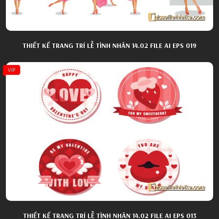
THIẾT KẾ TRANG TRÍ LỄ TÌNH NHÂN 14.02 FILE AI EPS 019
VIP
THIẾT KẾ TRANG TRÍ LỄ TÌNH NHÂN 14.02 FILE AI EPS 013