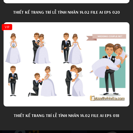
THIẾT KẾ TRANG TRÍ LỄ TÌNH NHÂN 14.02 FILE AI EPS 020
VIP
THIẾT KẾ TRANG TRÍ LỄ TÌNH NHÂN 14.02 FILE AI EPS 018