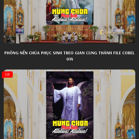
PHÔNG NỀN CHÚA PHỤC SINH TREO GIAN CUNG THÁNH FILE COREL
014
VIP