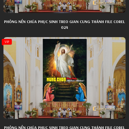
PHÔNG NỀN CHÚA PHỤC SINH TREO GIAN CUNG THÁNH FILE COREL
024
VIP
PHÔNG NỀN CHÚA PHỤC SINH TREO GIAN CUNG THÁNH FILE COREL