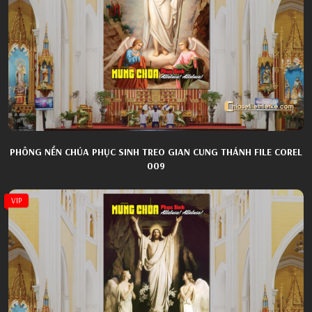
PHÔNG NỀN CHÚA PHỤC SINH TREO GIAN CUNG THÁNH FILE COREL
009
VIP