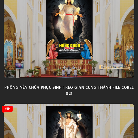
PHÔNG NỀN CHÚA PHỤC SINH TREO GIAN CUNG THÁNH FILE COREL
021
VIP