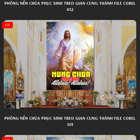
PHÔNG NỀN CHÚA PHỤC SINH TREO GIAN CUNG THÁNH FILE COREL
012
VIP
PHÔNG NỀN CHÚA PHỤC SINH TREO GIAN CUNG THÁNH FILE COREL
011
VIP