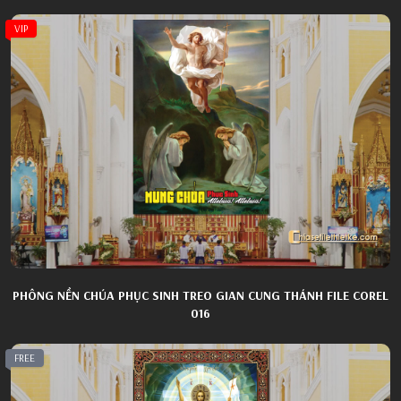
VIP
PHÔNG NỀN CHÚA PHỤC SINH TREO GIAN CUNG THÁNH FILE COREL
016
FREE