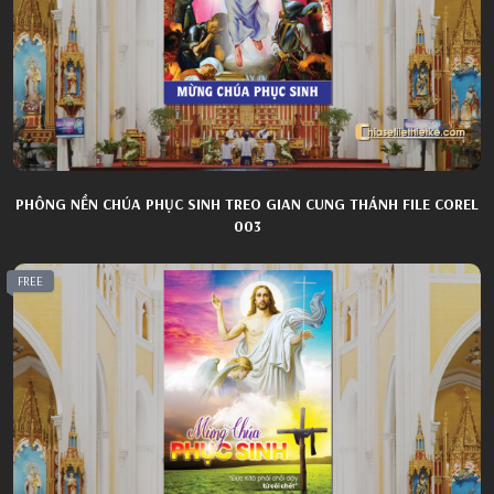
PHÔNG NỀN CHÚA PHỤC SINH TREO GIAN CUNG THÁNH FILE COREL
003
FREE