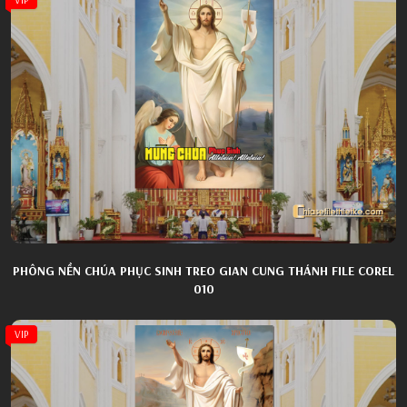
PHÔNG NỀN CHÚA PHỤC SINH TREO GIAN CUNG THÁNH FILE COREL
010
VIP