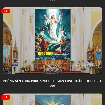
VIP
PHÔNG NỀN CHÚA PHỤC SINH TREO GIAN CUNG THÁNH FILE COREL
005
VIP