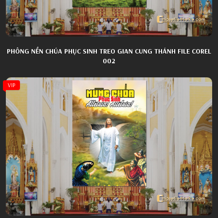
PHÔNG NỀN CHÚA PHỤC SINH TREO GIAN CUNG THÁNH FILE COREL
002
VIP