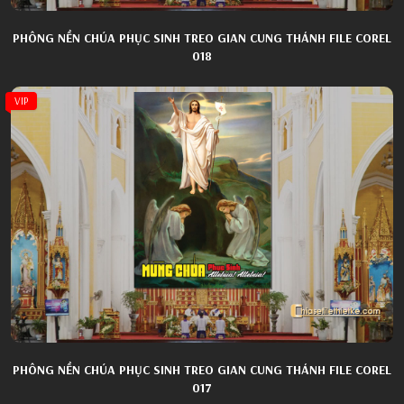
PHÔNG NỀN CHÚA PHỤC SINH TREO GIAN CUNG THÁNH FILE COREL
018
VIP
PHÔNG NỀN CHÚA PHỤC SINH TREO GIAN CUNG THÁNH FILE COREL
017