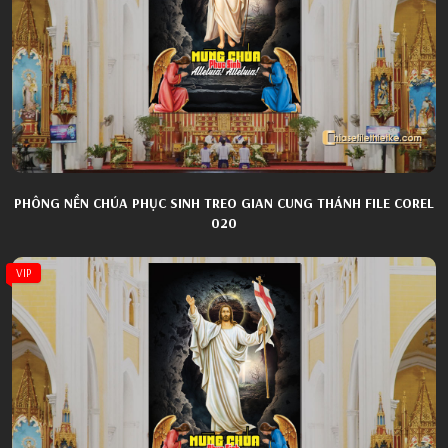
PHÔNG NỀN CHÚA PHỤC SINH TREO GIAN CUNG THÁNH FILE COREL
020
VIP