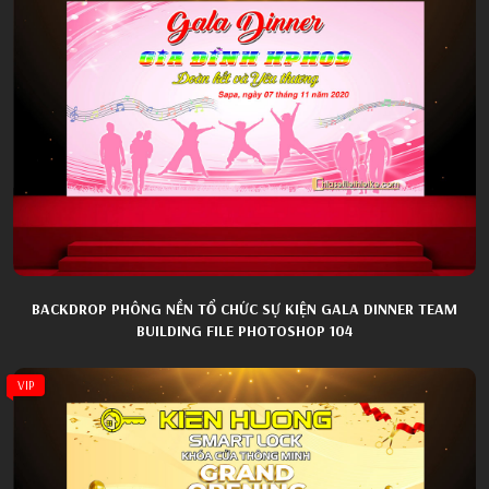
BACKDROP PHÔNG NỀN TỔ CHỨC SỰ KIỆN GALA DINNER TEAM
BUILDING FILE PHOTOSHOP 104
VIP