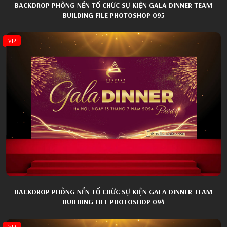
BACKDROP PHÔNG NỀN TỔ CHỨC SỰ KIỆN GALA DINNER TEAM
BUILDING FILE PHOTOSHOP 095
VIP
BACKDROP PHÔNG NỀN TỔ CHỨC SỰ KIỆN GALA DINNER TEAM
BUILDING FILE PHOTOSHOP 094
VIP