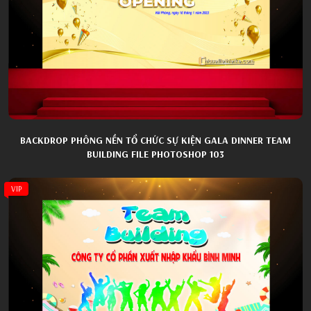
BACKDROP PHÔNG NỀN TỔ CHỨC SỰ KIỆN GALA DINNER TEAM
BUILDING FILE PHOTOSHOP 103
VIP