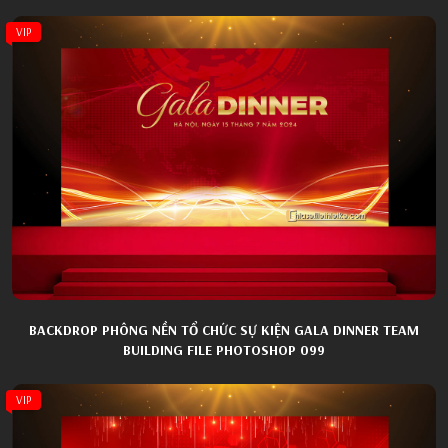
VIP
BACKDROP PHÔNG NỀN TỔ CHỨC SỰ KIỆN GALA DINNER TEAM
BUILDING FILE PHOTOSHOP 099
VIP