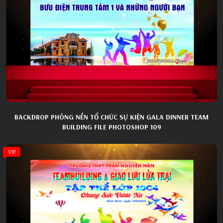
BACKDROP PHÔNG NỀN TỔ CHỨC SỰ KIỆN GALA DINNER TEAM
BUILDING FILE PHOTOSHOP 109
VIP