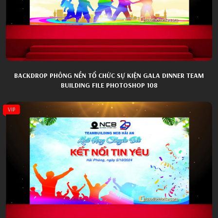
BACKDROP PHÔNG NỀN TỔ CHỨC SỰ KIỆN GALA DINNER TEAM
BUILDING FILE PHOTOSHOP 108
VIP