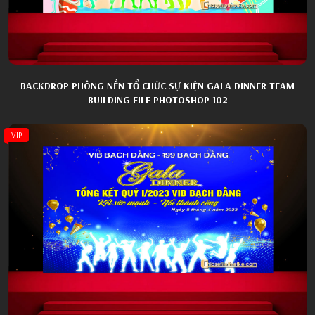
BACKDROP PHÔNG NỀN TỔ CHỨC SỰ KIỆN GALA DINNER TEAM
BUILDING FILE PHOTOSHOP 102
VIP