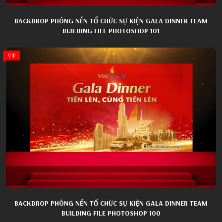
BACKDROP PHÔNG NỀN TỔ CHỨC SỰ KIỆN GALA DINNER TEAM
BUILDING FILE PHOTOSHOP 101
VIP
BACKDROP PHÔNG NỀN TỔ CHỨC SỰ KIỆN GALA DINNER TEAM
BUILDING FILE PHOTOSHOP 100