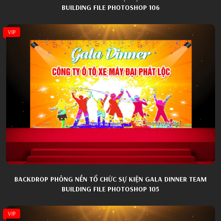
BUILDING FILE PHOTOSHOP 106
VIP
BACKDROP PHÔNG NỀN TỔ CHỨC SỰ KIỆN GALA DINNER TEAM
BUILDING FILE PHOTOSHOP 105
VIP