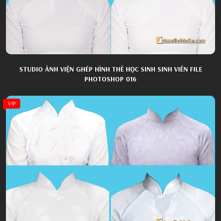
STUDIO ẢNH VIỆN GHÉP HÌNH THẺ HỌC SINH SINH VIÊN FILE
PHOTOSHOP 016
VIP