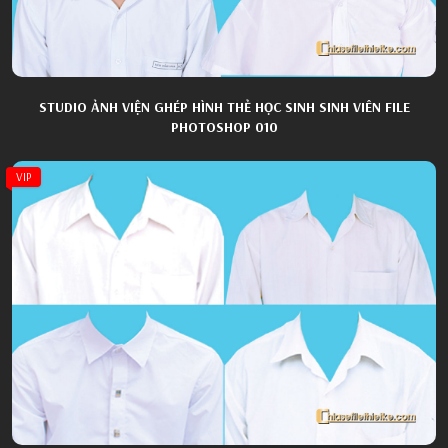
STUDIO ẢNH VIỆN GHÉP HÌNH THẺ HỌC SINH SINH VIÊN FILE
PHOTOSHOP 010
VIP