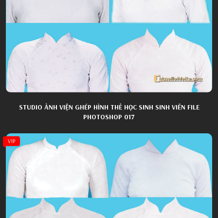
STUDIO ẢNH VIỆN GHÉP HÌNH THẺ HỌC SINH SINH VIÊN FILE
PHOTOSHOP 017
VIP