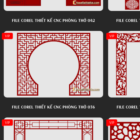
FILE COREL THIẾT KẾ CNC PHÒNG THỜ 042
FILE COREL
VIP
VIP
FILE COREL THIẾT KẾ CNC PHÒNG THỜ 036
FILE COREL
VIP
VIP