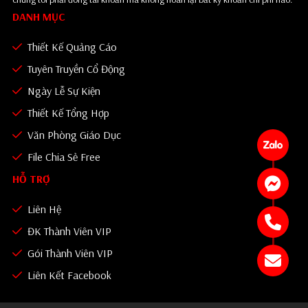
DANH MỤC
Thiết Kế Quảng Cáo
Tuyên Truyền Cổ Động
Ngày Lễ Sự Kiện
Thiết Kế Tổng Hợp
Văn Phòng Giáo Dục
File Chia Sẻ Free
HỖ TRỢ
Liên Hệ
ĐK Thành Viên VIP
Gói Thành Viên VIP
Liên Kết Facebook