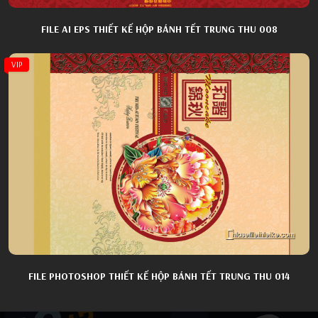
FILE AI EPS THIẾT KẾ HỘP BÁNH TẾT TRUNG THU 008
VIP
FILE PHOTOSHOP THIẾT KẾ HỘP BÁNH TẾT TRUNG THU 014